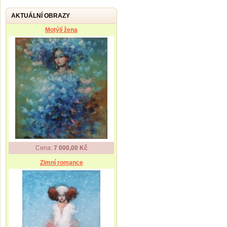
AKTUÁLNÍ OBRAZY
Motýlí žena
Cena:
7 000,00 Kč
Zimní romance