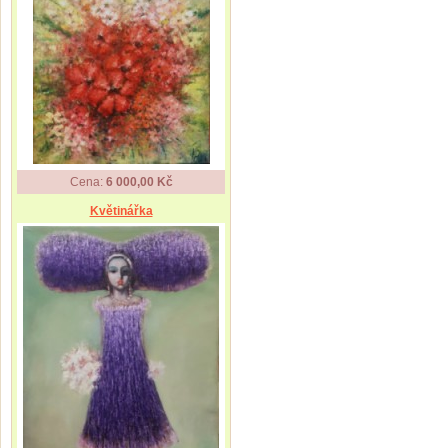
Cena:
6 000,00 Kč
Květinářka