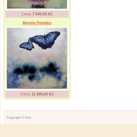
Cena:
7 000,00 Kč
Morpho Peleides
Cena:
11 000,00 Kč
Copyright © Kiss