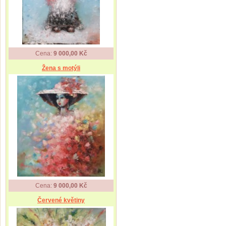
Cena:
9 000,00 Kč
Žena s motýli
Cena:
9 000,00 Kč
Červené květiny