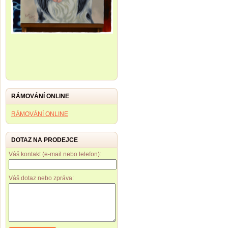
RÁMOVÁNÍ ONLINE
RÁMOVÁNÍ ONLINE
DOTAZ NA PRODEJCE
Váš kontakt (e-mail nebo telefon):
Váš dotaz nebo zpráva: